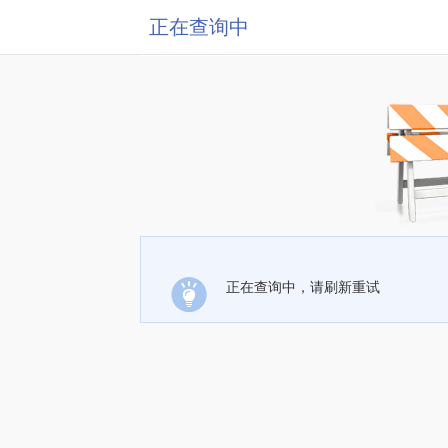
正在查询中
正在查询中，请刷新重试