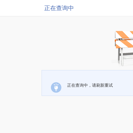
正在查询中
正在查询中，请刷新重试