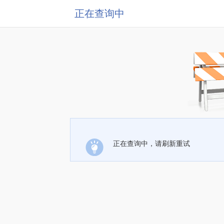
正在查询中
正在查询中，请刷新重试