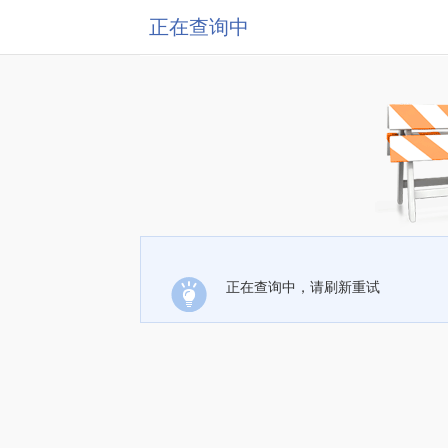
正在查询中
正在查询中，请刷新重试