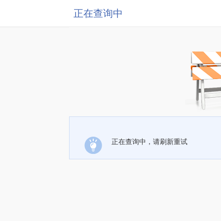
正在查询中
正在查询中，请刷新重试