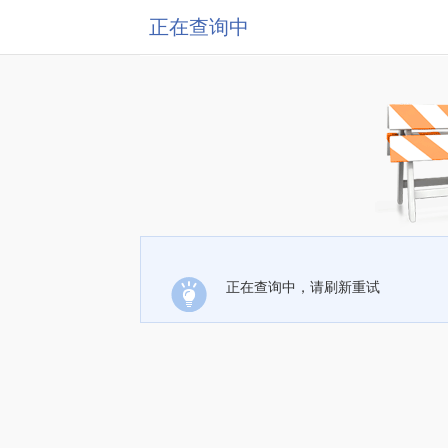
正在查询中
正在查询中，请刷新重试