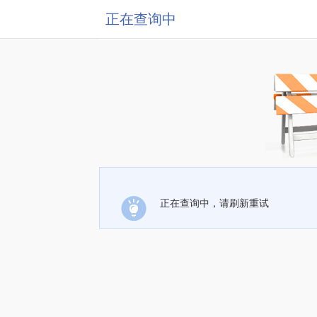
正在查询中
正在查询中，请刷新重试