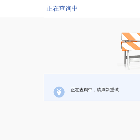
正在查询中
正在查询中，请刷新重试